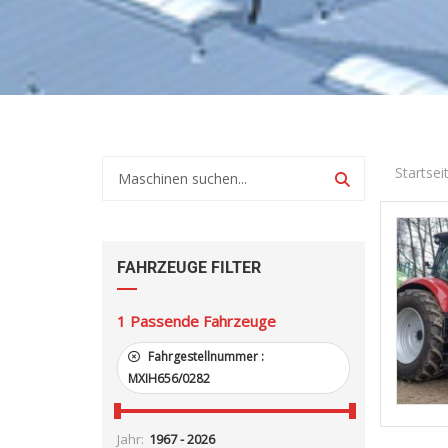
Startsei
FAHRZEUGE FILTER
1
Passende Fahrzeuge
Fahrgestellnummer :
MXIH656/0282
Jahr: