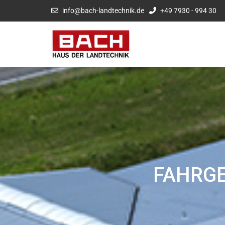
info@bach-landtechnik.de
+49 7930 - 994 30
FAHRGE