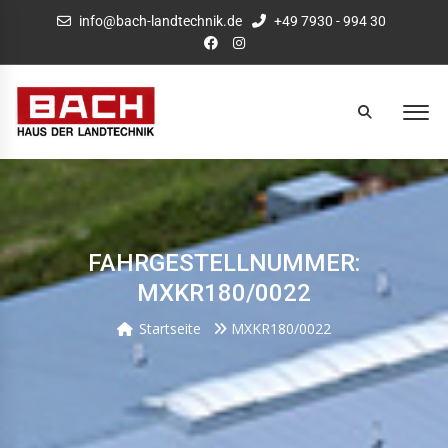
info@bach-landtechnik.de
+49 7930 - 994 30
FAHRGESTELLNUMMER:
MXKR180/0022
Startseite
MXKR180/0022