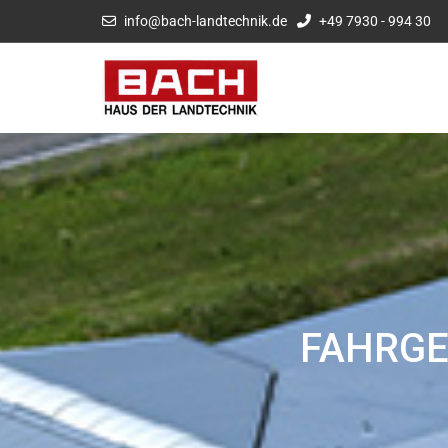
info@bach-landtechnik.de
+49 7930 - 994 30
FAHRGE