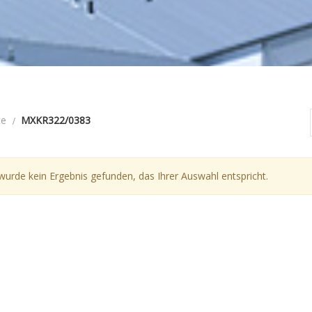
te
MXKR322/0383
wurde kein Ergebnis gefunden, das Ihrer Auswahl entspricht.