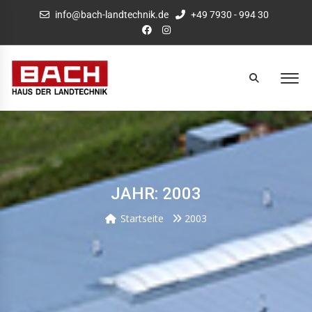
info@bach-landtechnik.de
+49 7930 - 994 30
JAHR: 2003
Startseite
2003