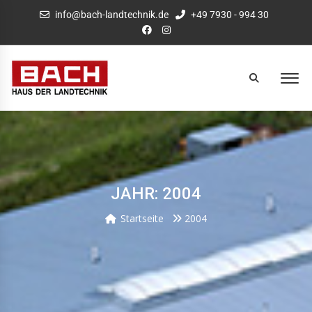
info@bach-landtechnik.de
+49 7930 - 994 30
JAHR: 2004
Startseite
2004