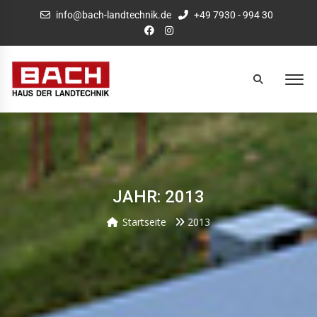
info@bach-landtechnik.de
+49 7930 - 994 30
JAHR: 2013
Startseite
2013