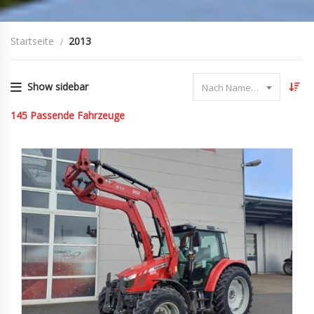
Startseite
2013
Show sidebar
Nach Name sortieren
145
Passende Fahrzeuge