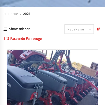
Startseite
2021
Show sidebar
Nach Name sortieren
145
Passende Fahrzeuge