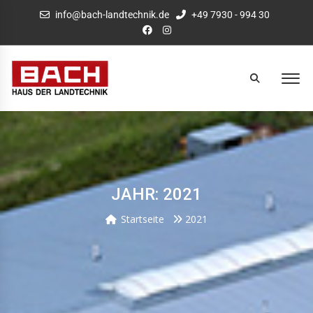
info@bach-landtechnik.de
+49 7930 - 994 30
JAHR: 2021
Startseite
2021