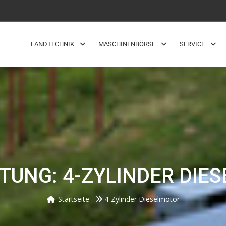
LANDTECHNIK
MASCHINENBÖRSE
SERVICE
TUNG: 4-ZYLINDER DIE
Startseite
4-Zylinder Dieselmotor