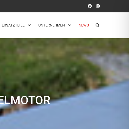
ERSATZTEILE
UNTERNEHMEN
NEWS
SELMOTOR