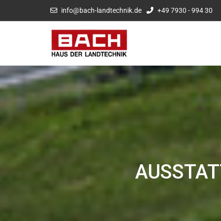
info@bach-landtechnik.de
+49 7930 - 994 30
AUSSTAT