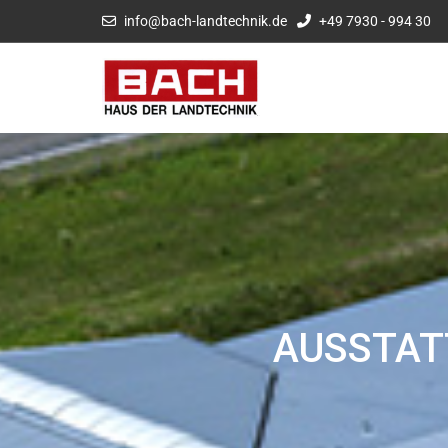
info@bach-landtechnik.de
+49 7930 - 994 30
AUSSTAT