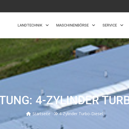
LANDTECHNIK
MASCHINENBÖRSE
SERVICE
TUNG: 4-ZYLINDER TURB
Startseite
4-Zylinder Turbo-Diesel