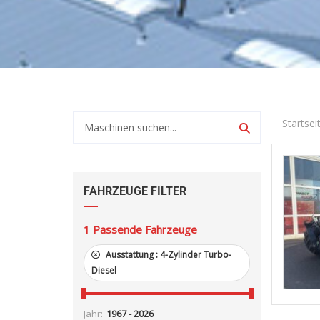
Startsei
FAHRZEUGE FILTER
1
Passende Fahrzeuge
Ausstattung :
4-Zylinder Turbo-
Diesel
Jahr: