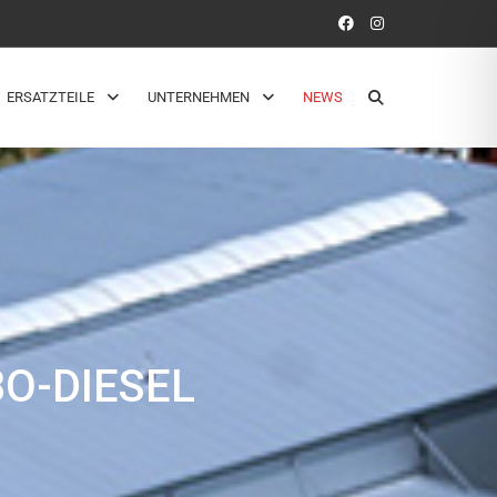
ERSATZTEILE
UNTERNEHMEN
NEWS
O-DIESEL