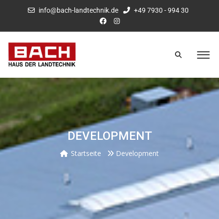
info@bach-landtechnik.de
+49 7930 - 994 30
DEVELOPMENT
Startseite
Development