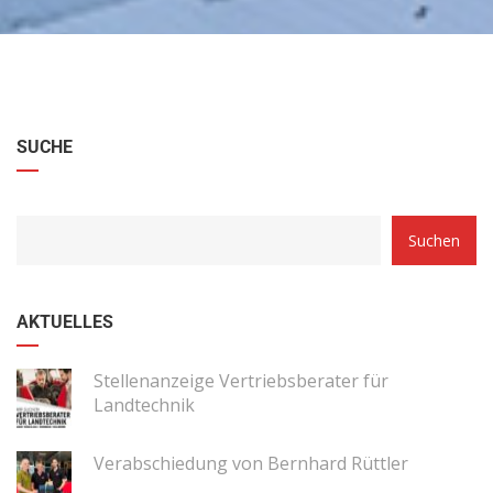
SUCHE
Suchen
AKTUELLES
Stellenanzeige Vertriebsberater für
Landtechnik
Verabschiedung von Bernhard Rüttler