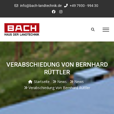
info@bach-landtechnik.de
+49 7930 - 994 30
VERABSCHIEDUNG VON BERNHARD
RÜTTLER
Startseite
News
News
Verabschiedung Von Bernhard Rüttler