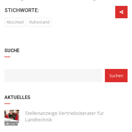
STICHWORTE:
Abschied
Ruhestand
SUCHE
Suchen
AKTUELLES
Stellenanzeige Vertriebsberater für
Landtechnik