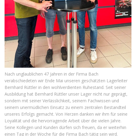
Nach unglaublichen 47 Jahren in der Firma Bach
verabschiedeten wir Ende Mai unseren geschätzten Lagerleiter
Bernhard Rüttler in den wohlverdienten Ruhestand. Seit seiner
Ausbildung hat Bernhard Rüttler unser Lager nicht nur geprägt,
sondern mit seiner Verlässlichkeit, seinem Fachwissen und
seinem unermüdlichen Einsatz zu einem zentralen Bestandteil
unseres Erfolgs gemacht. Von Herzen danken wir ihm für seine
Loyalität und die hervorragende Arbeit über die vielen Jahre.
Seine Kollegen und Kunden dürfen sich freuen, da er weiterhin
einen Tag in der Woche für die Firma Bach tätig sein wird.