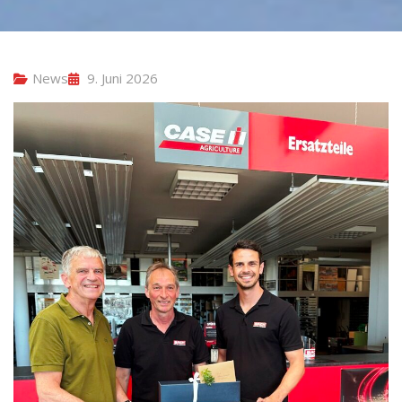
News
9. Juni 2026