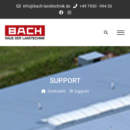
info@bach-landtechnik.de
+49 7930 - 994 30
SUPPORT
Startseite
Support