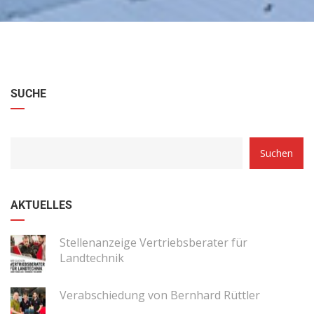
SUCHE
Suchen
AKTUELLES
Stellenanzeige Vertriebsberater für
Landtechnik
Verabschiedung von Bernhard Rüttler