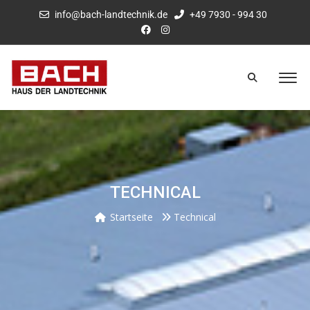
info@bach-landtechnik.de
+49 7930 - 994 30
TECHNICAL
Startseite
Technical