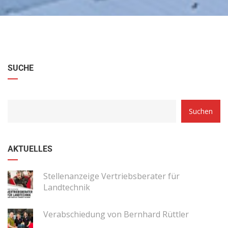
SUCHE
Suchen
AKTUELLES
Stellenanzeige Vertriebsberater für
Landtechnik
Verabschiedung von Bernhard Rüttler