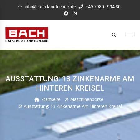
info@bach-landtechnik.de
+49 7930 - 994 30
AUSSTATTUNG: 13 ZINKENARME AM
HINTEREN KREISEL
Startseite
Maschinenbörse
Ausstattung: 13 Zinkenarme Am Hinteren Kreisel