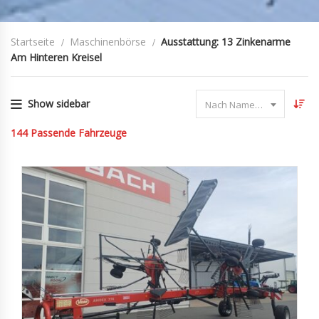
Startseite
Maschinenbörse
Ausstattung: 13 Zinkenarme
Am Hinteren Kreisel
Show sidebar
Nach Name sortieren
144
Passende Fahrzeuge