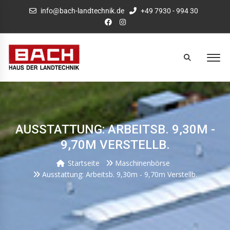
info@bach-landtechnik.de
+49 7930 - 994 30
AUSSTATTUNG: ARBEITSB. 9,30M -
9,70M VERSTELLB.
Startseite
Maschinenbörse
Ausstattung: Arbeitsb. 9,30m - 9,70m Verstellb.