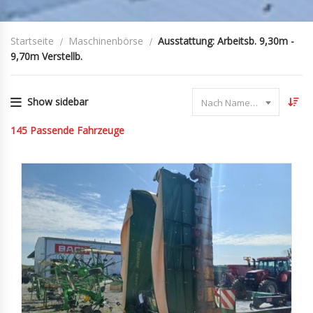
Startseite
Maschinenbörse
Ausstattung: Arbeitsb. 9,30m -
9,70m Verstellb.
Show sidebar
Nach Name sortieren
145
Passende Fahrzeuge