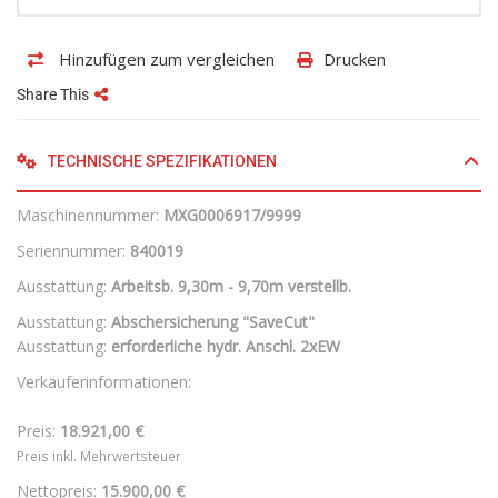
Hinzufügen zum vergleichen
Drucken
Share This
TECHNISCHE SPEZIFIKATIONEN
Maschinennummer:
MXG0006917/9999
Seriennummer:
840019
Ausstattung:
Arbeitsb. 9,30m - 9,70m verstellb.
Ausstattung:
Abschersicherung "SaveCut"
Ausstattung:
erforderliche hydr. Anschl. 2xEW
Verkäuferinformationen:
Preis:
18.921,00 €
Preis inkl. Mehrwertsteuer
Nettopreis:
15.900,00 €