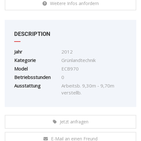
Weitere Infos anfordern
DESCRIPTION
Jahr
2012
Kategorie
Grünlandtechnik
Model
ECB970
Betriebsstunden
0
Ausstattung
Arbeitsb. 9,30m - 9,70m
verstellb.
Jetzt anfragen
E-Mail an einen Freund