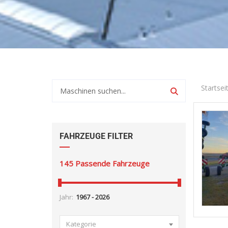
Startsei
FAHRZEUGE FILTER
145
Passende Fahrzeuge
Jahr:
Kategorie