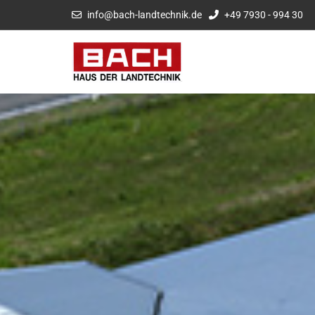
info@bach-landtechnik.de
+49 7930 - 994 30