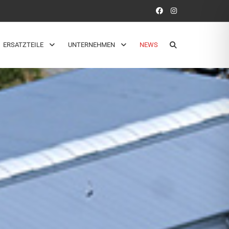
ERSATZTEILE
UNTERNEHMEN
NEWS