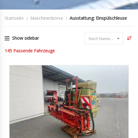
Startseite
Maschinenbörse
Ausstattung: Einspülschleuse
Show sidebar
Nach Name sortieren
145
Passende Fahrzeuge