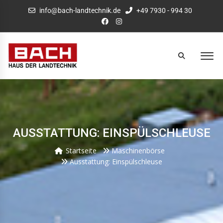
info@bach-landtechnik.de
+49 7930 - 994 30
AUSSTATTUNG: EINSPÜLSCHLEUSE
Startseite
Maschinenbörse
Ausstattung: Einspülschleuse