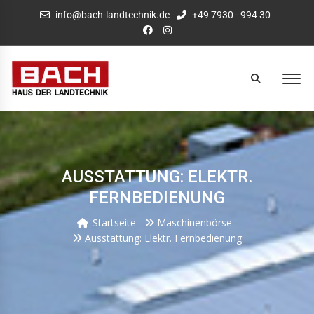
info@bach-landtechnik.de
+49 7930 - 994 30
AUSSTATTUNG: ELEKTR.
FERNBEDIENUNG
Startseite
Maschinenbörse
Ausstattung: Elektr. Fernbedienung