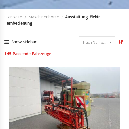
Startseite
Maschinenbörse
Ausstattung: Elektr.
Fernbedienung
Show sidebar
Nach Name sortieren
145
Passende Fahrzeuge