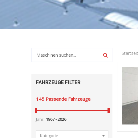
Startsei
FAHRZEUGE FILTER
145
Passende Fahrzeuge
Jahr:
Kategorie