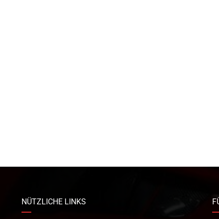
NÜTZLICHE LINKS
F