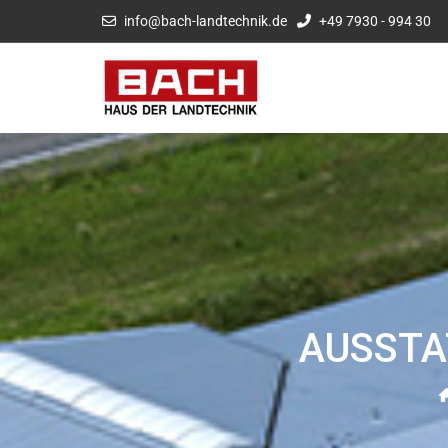
info@bach-landtechnik.de
+49 7930 - 994 30
AUSSTA