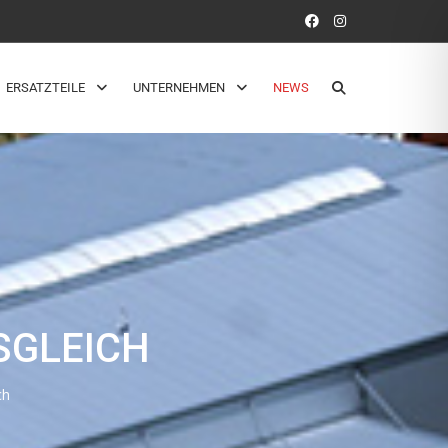
ERSATZTEILE
UNTERNEHMEN
NEWS
SGLEICH
ch