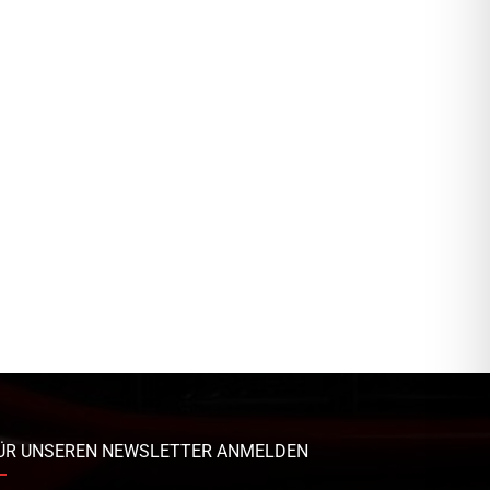
ÜR UNSEREN NEWSLETTER ANMELDEN