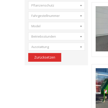
Pflanzenschutz
Fahrgestellnummer
Model
Betriebsstunden
Ausstattung
Zurücksetzen