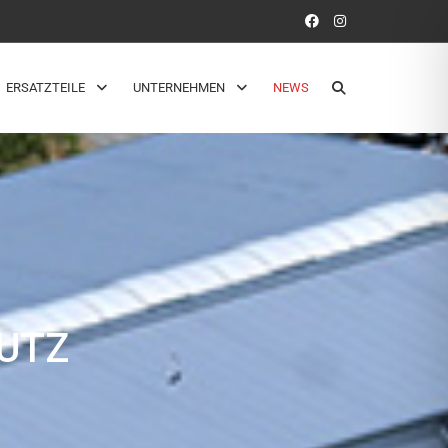
ERSATZTEILE
UNTERNEHMEN
NEWS
UTZ