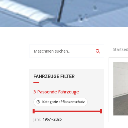
Startsei
FAHRZEUGE FILTER
3
Passende Fahrzeuge
Kategorie :
Pflanzenschutz
Jahr: