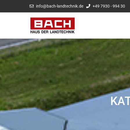
info@bach-landtechnik.de
+49 7930 - 994 30
KA