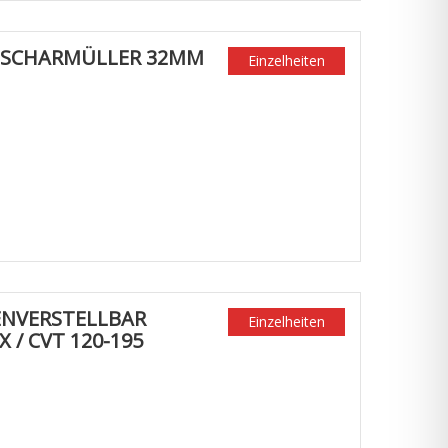
SCHARMÜLLER 32MM
Einzelheiten
NVERSTELLBAR
Einzelheiten
 / CVT 120-195