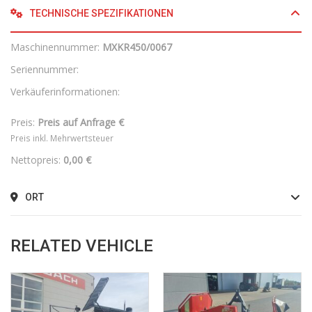
TECHNISCHE SPEZIFIKATIONEN
Maschinennummer:
MXKR450/0067
Seriennummer:
Verkäuferinformationen:
Preis:
Preis auf Anfrage €
Preis inkl. Mehrwertsteuer
Nettopreis:
0,00 €
ORT
RELATED VEHICLE