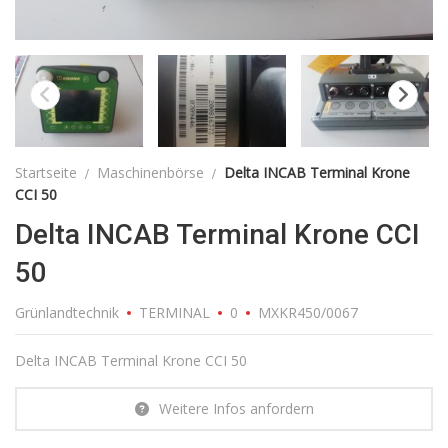
Startseite
Maschinenbörse
Delta INCAB Terminal Krone
CCI 50
Delta INCAB Terminal Krone CCI
50
Grünlandtechnik
TERMINAL
0
MXKR450/0067
Delta INCAB Terminal Krone CCI 50
Weitere Infos anfordern