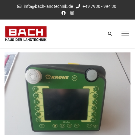
info@bach-landtechnik.de
+49 7930 - 994 30