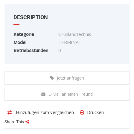
DESCRIPTION
Kategorie
Grünlandtechnik
Model
TERMINAL
Betriebsstunden
0
Jetzt anfragen
E-Mail an einen Freund
Hinzufügen zum vergleichen
Drucken
Share This