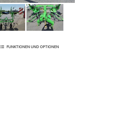
FUNKTIONEN UND OPTIONEN