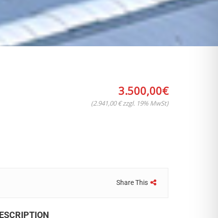
3.500,00
€
(2.941,00 € zzgl. 19% MwSt)
Share This
ESCRIPTION