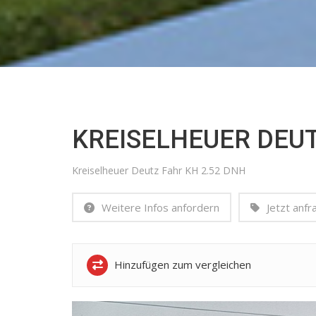
KREISELHEUER DEUT
Kreiselheuer Deutz Fahr KH 2.52 DNH
Weitere Infos anfordern
Jetzt anfr
Hinzufügen zum vergleichen