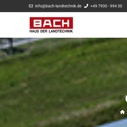
info@bach-landtechnik.de
+49 7930 - 994 30