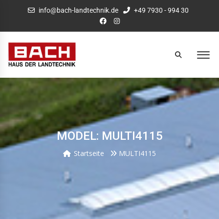
info@bach-landtechnik.de
+49 7930 - 994 30
MODEL: MULTI4115
Startseite
MULTI4115