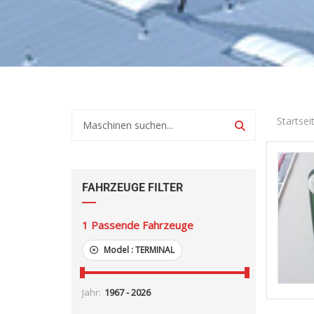
Startsei
FAHRZEUGE FILTER
1
Passende Fahrzeuge
Model :
TERMINAL
Jahr: