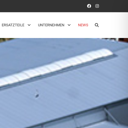
ERSATZTEILE
UNTERNEHMEN
NEWS