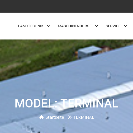
LANDTECHNIK
MASCHINENBÖRSE
SERVICE
MODEL: TERMINAL
Startseite
TERMINAL