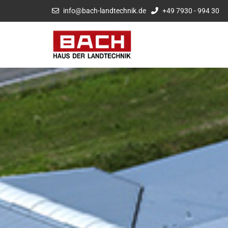
info@bach-landtechnik.de
+49 7930 - 994 30