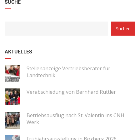
SUCHE
Suchen
AKTUELLES
Stellenanzeige Vertriebsberater für
Landtechnik
Verabschiedung von Bernhard Rüttler
Betriebsausflug nach St. Valentin ins CNH
Werk
Frühjahrsausstellung in Boxberg 2026