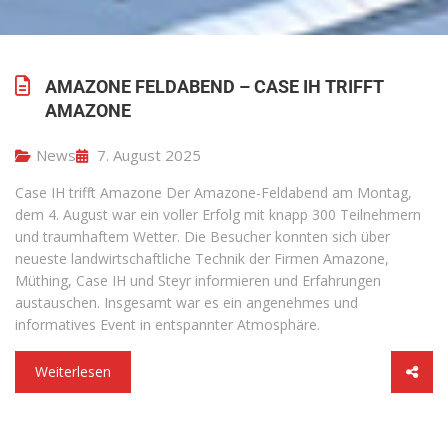
AMAZONE FELDABEND – CASE IH TRIFFT
AMAZONE
News
7. August 2025
Case IH trifft Amazone Der Amazone-Feldabend am Montag,
dem 4. August war ein voller Erfolg mit knapp 300 Teilnehmern
und traumhaftem Wetter. Die Besucher konnten sich über
neueste landwirtschaftliche Technik der Firmen Amazone,
Müthing, Case IH und Steyr informieren und Erfahrungen
austauschen. Insgesamt war es ein angenehmes und
informatives Event in entspannter Atmosphäre.
Weiterlesen