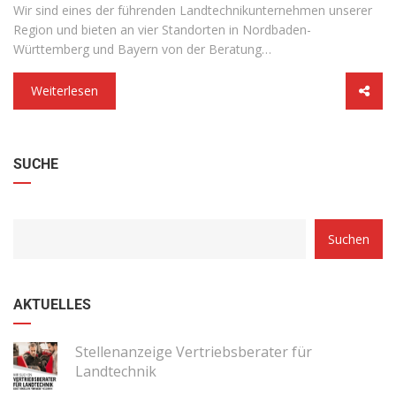
Wir sind eines der führenden Landtechnikunternehmen unserer
Region und bieten an vier Standorten in Nordbaden-
Württemberg und Bayern von der Beratung…
Weiterlesen
SUCHE
Suchen
AKTUELLES
Stellenanzeige Vertriebsberater für
Landtechnik