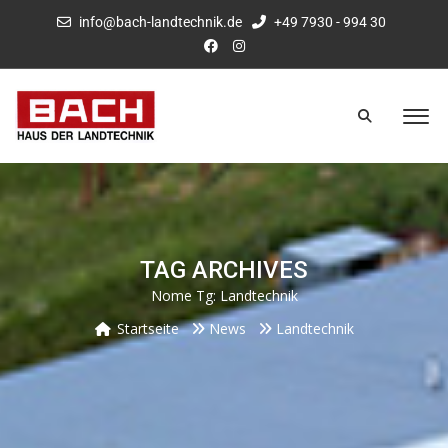
info@bach-landtechnik.de
+49 7930 - 994 30
TAG ARCHIVES
Nome Tg:
Landtechnik
Startseite
News
Landtechnik