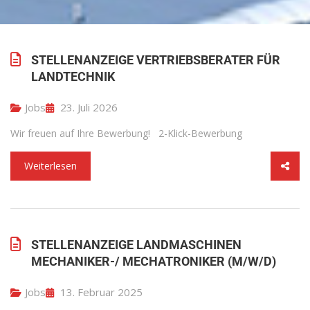
STELLENANZEIGE VERTRIEBSBERATER FÜR
LANDTECHNIK
Jobs
23. Juli 2026
Wir freuen auf Ihre Bewerbung! 2-Klick-Bewerbung
Weiterlesen
STELLENANZEIGE LANDMASCHINEN
MECHANIKER-/ MECHATRONIKER (M/W/D)
Jobs
13. Februar 2025