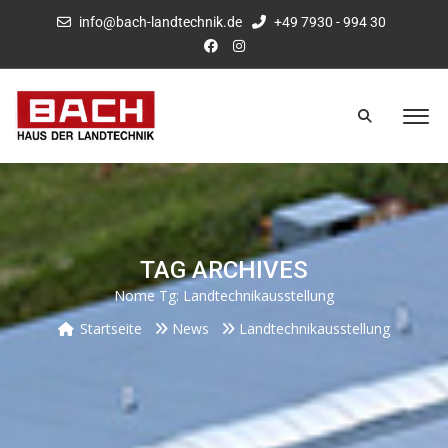
info@bach-landtechnik.de
+49 7930 - 994 30
TAG ARCHIVES
Nome Tg:
Landtechnikausstellung
Startseite
News
Landtechnikausstellung