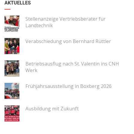
AKTUELLES
Stellenanzeige Vertriebsberater für
Landtechnik
Verabschiedung von Bernhard Rüttler
Betriebsausflug nach St. Valentin ins CNH
Werk
Frühjahrsausstellung in Boxberg 2026
Ausbildung mit Zukunft