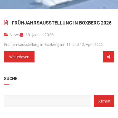
FRÜHJAHRSAUSSTELLUNG IN BOXBERG 2026
News
13. Januar 2026
Frühjahrsausstellung in Boxberg am 11. und 12. April 2026
Weiterlesen
SUCHE
Suchen