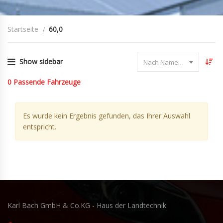
Startseite
60,0
Show sidebar
Nach Name sortieren
0
Passende Fahrzeuge
Es wurde kein Ergebnis gefunden, das Ihrer Auswahl
entspricht.
Karl Bach GmbH & Co.KG - Haus der Landtechnik