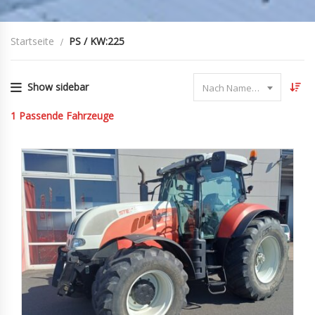
Startseite
PS / KW:225
Show sidebar
Nach Name sortieren
1
Passende Fahrzeuge