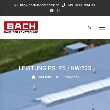
info@bach-landtechnik.de
+49 7930 - 994 30
LEISTUNG PS: PS / KW:225
Startseite
PS / KW:225