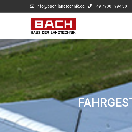
info@bach-landtechnik.de
+49 7930 - 994 30
FAHRGES