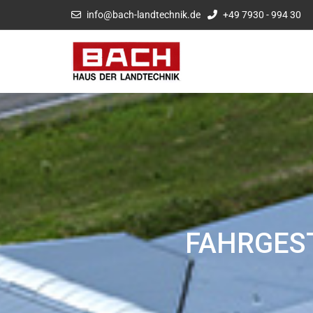
info@bach-landtechnik.de
+49 7930 - 994 30
FAHRGES