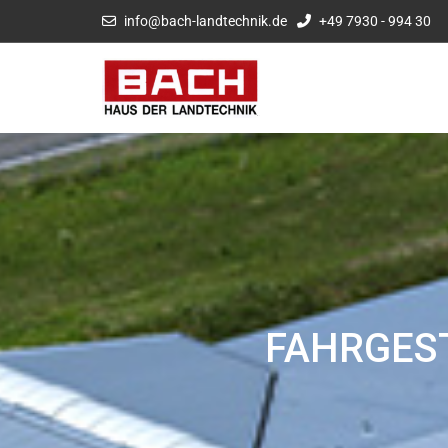
info@bach-landtechnik.de
+49 7930 - 994 30
FAHRGES