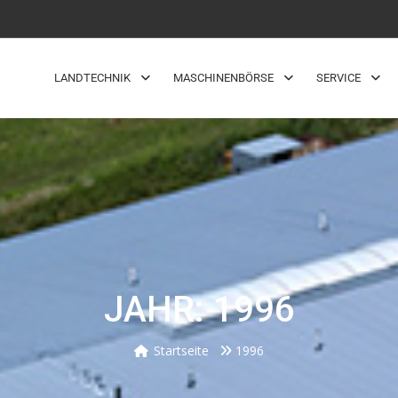
LANDTECHNIK
MASCHINENBÖRSE
SERVICE
JAHR: 1996
Startseite
1996