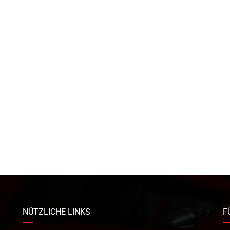
NÜTZLICHE LINKS
F