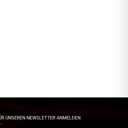
ÜR UNSEREN NEWSLETTER ANMELDEN