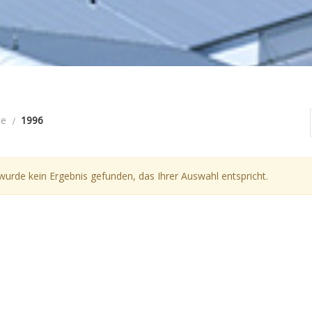
te
1996
wurde kein Ergebnis gefunden, das Ihrer Auswahl entspricht.