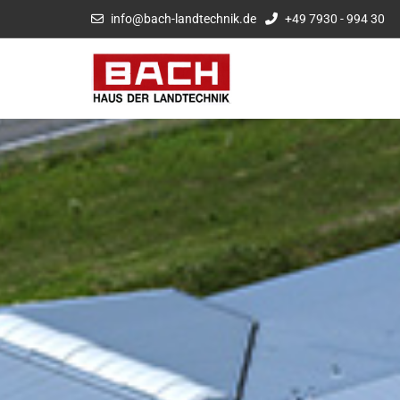
info@bach-landtechnik.de
+49 7930 - 994 30