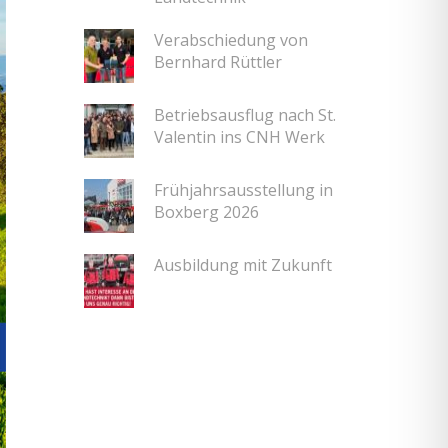
Verabschiedung von
Bernhard Rüttler
Betriebsausflug nach St.
Valentin ins CNH Werk
Frühjahrsausstellung in
Boxberg 2026
Ausbildung mit Zukunft