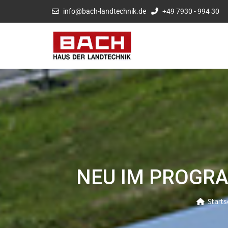
info@bach-landtechnik.de
+49 7930 - 994 30
NEU IM PROGRA
Starts